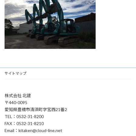
:
サイトマップ
株式会社 北建
〒440-0095
愛知県豊橋市清須町字宮西21番2
TEL：0532-31-8200
FAX：0532-31-8210
Email：kitaken@cloud-line.net